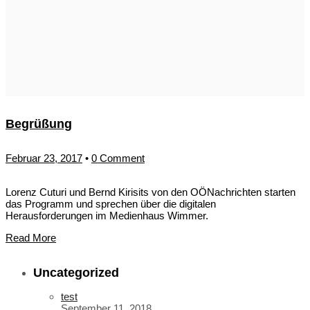
Begrüßung
Februar 23, 2017
•
0 Comment
Lorenz Cuturi und Bernd Kirisits von den OÖNachrichten starten
das Programm und sprechen über die digitalen
Herausforderungen im Medienhaus Wimmer.
Read More
Uncategorized
test
September 11, 2018