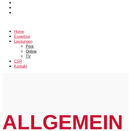
Home
Expertise
Leistungen
Print
Online
TV
CSR
Kontakt
ALLGEMEIN